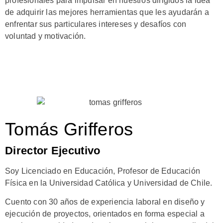
profesionales para impulsar en nuestros dirigidos la idea
de adquirir las mejores herramientas que les ayudarán a
enfrentar sus particulares intereses y desafíos con
voluntad y motivación.
Tomás Grifferos
Director Ejecutivo
Soy Licenciado en Educación, Profesor de Educación
Física en la Universidad Católica y Universidad de Chile.
Cuento con 30 años de experiencia laboral en diseño y
ejecución de proyectos, orientados en forma especial a