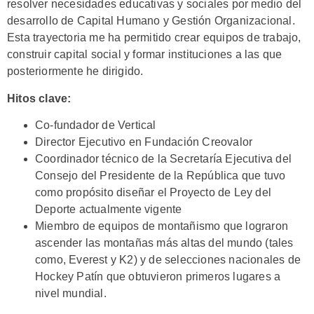
resolver necesidades educativas y sociales por medio del
desarrollo de Capital Humano y Gestión Organizacional.
Esta trayectoria me ha permitido crear equipos de trabajo,
construir capital social y formar instituciones a las que
posteriormente he dirigido.
Hitos clave:
Co-fundador de Vertical
Director Ejecutivo en Fundación Creovalor
Coordinador técnico de la Secretaría Ejecutiva del
Consejo del Presidente de la República que tuvo
como propósito diseñar el Proyecto de Ley del
Deporte actualmente vigente
Miembro de equipos de montañismo que lograron
ascender las montañas más altas del mundo (tales
como, Everest y K2) y de selecciones nacionales de
Hockey Patín que obtuvieron primeros lugares a
nivel mundial.