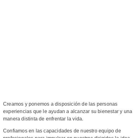
Creamos y ponemos a disposición de las personas
experiencias que le ayudan a alcanzar su bienestar y una
manera distinta de enfrentar la vida.
Confiamos en las capacidades de nuestro equipo de