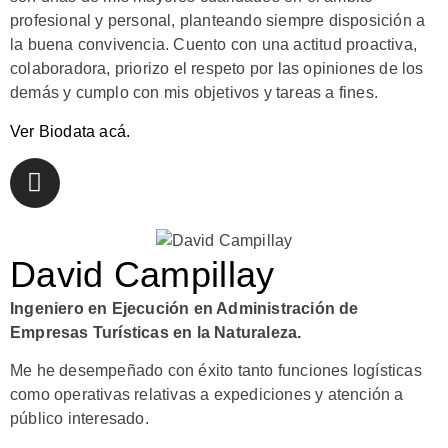
profesional y personal, planteando siempre disposición a
la buena convivencia. Cuento con una actitud proactiva,
colaboradora, priorizo el respeto por las opiniones de los
demás y cumplo con mis objetivos y tareas a fines.
Ver Biodata acá.
David Campillay
Ingeniero en Ejecución en Administración de
Empresas Turísticas en la Naturaleza.
Me he desempeñado con éxito tanto funciones logísticas
como operativas relativas a expediciones y atención a
público interesado.