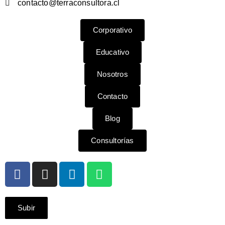
contacto@terraconsultora.cl
Corporativo
Educativo
Nosotros
Contacto
Blog
Consultorías
Subir