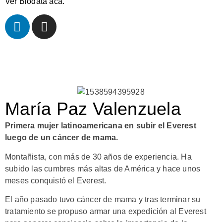
Ver Biodata acá.
María Paz Valenzuela
Primera mujer latinoamericana en subir el Everest
luego de un cáncer de mama.
Montañista, con más de 30 años de experiencia. Ha
subido las cumbres más altas de América y hace unos
meses conquistó el Everest.
El año pasado tuvo cáncer de mama y tras terminar su
tratamiento se propuso armar una expedición al Everest