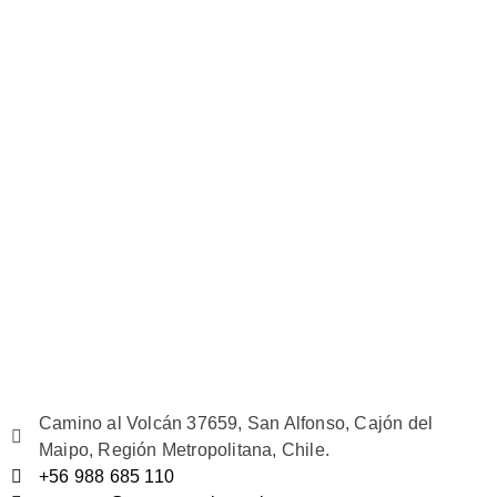
Camino al Volcán 37659, San Alfonso, Cajón del
Maipo, Región Metropolitana, Chile.
+56 988 685 110