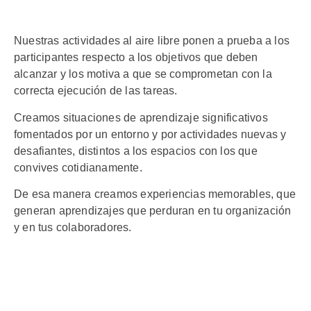
Nuestras actividades al aire libre ponen a prueba a los
participantes respecto a los objetivos que deben
alcanzar y los motiva a que se comprometan con la
correcta ejecución de las tareas.
Creamos situaciones de aprendizaje significativos
fomentados por un entorno y por actividades nuevas y
desafiantes, distintos a los espacios con los que
convives cotidianamente.
De esa manera creamos experiencias memorables, que
generan aprendizajes que perduran en tu organización
y en tus colaboradores.