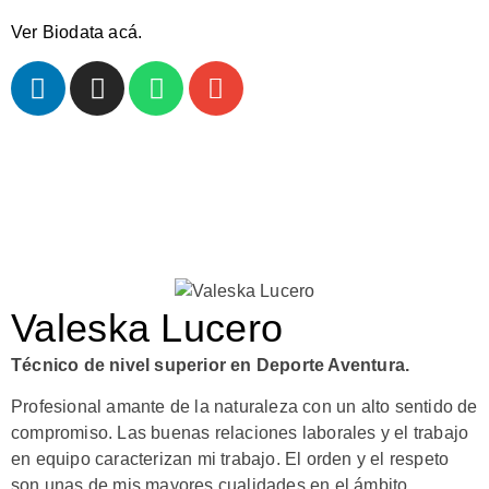
Ver Biodata acá.
Valeska Lucero
Técnico de nivel superior en Deporte Aventura.
Profesional amante de la naturaleza con un alto sentido de
compromiso. Las buenas relaciones laborales y el trabajo
en equipo caracterizan mi trabajo. El orden y el respeto
son unas de mis mayores cualidades en el ámbito