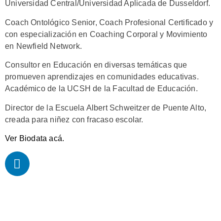
Universidad Central/Universidad Aplicada de Dusseldorf.
Coach Ontológico Senior, Coach Profesional Certificado y
con especialización en Coaching Corporal y Movimiento
en Newfield Network.
Consultor en Educación en diversas temáticas que
promueven aprendizajes en comunidades educativas.
Académico de la UCSH de la Facultad de Educación.
Director de la Escuela Albert Schweitzer de Puente Alto,
creada para niñez con fracaso escolar.
Ver Biodata acá.