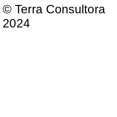
© Terra Consultora
2024