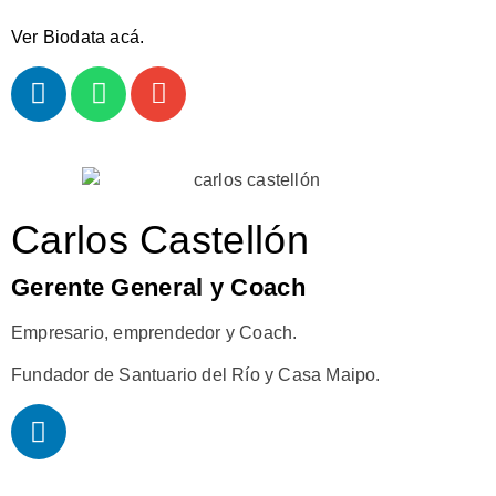
Ver Biodata acá.
Carlos Castellón
Gerente General y Coach
Empresario, emprendedor y Coach.
Fundador de Santuario del Río y Casa Maipo.