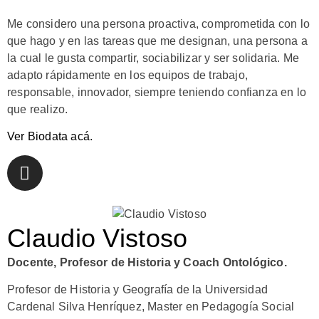
Me considero una persona proactiva, comprometida con lo
que hago y en las tareas que me designan, una persona a
la cual le gusta compartir, sociabilizar y ser solidaria. Me
adapto rápidamente en los equipos de trabajo,
responsable, innovador, siempre teniendo confianza en lo
que realizo.
Ver Biodata acá.
Claudio Vistoso
Docente, Profesor de Historia y Coach Ontológico.
Profesor de Historia y Geografía de la Universidad
Cardenal Silva Henríquez, Master en Pedagogía Social