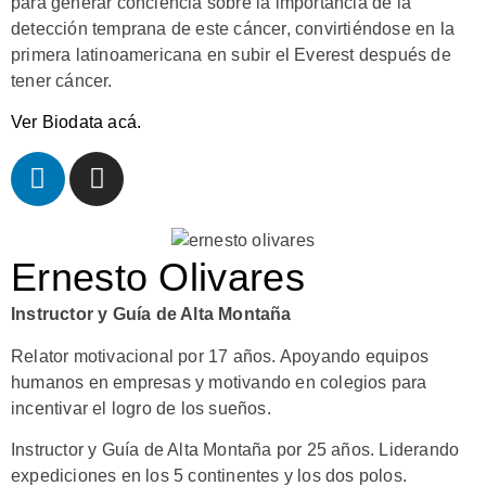
para generar conciencia sobre la importancia de la
detección temprana de este cáncer, convirtiéndose en la
primera latinoamericana en subir el Everest después de
tener cáncer.
Ver Biodata acá.
Ernesto Olivares
Instructor y Guía de Alta Montaña
Relator motivacional por 17 años. Apoyando equipos
humanos en empresas y motivando en colegios para
incentivar el logro de los sueños.
Instructor y Guía de Alta Montaña por 25 años. Liderando
expediciones en los 5 continentes y los dos polos.