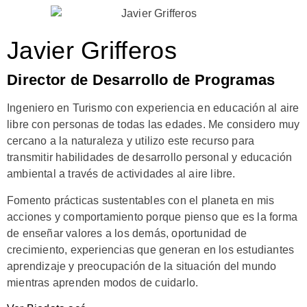
Javier Grifferos
Director de Desarrollo de Programas
Ingeniero en Turismo con experiencia en educación al aire
libre con personas de todas las edades. Me considero muy
cercano a la naturaleza y utilizo este recurso para
transmitir habilidades de desarrollo personal y educación
ambiental a través de actividades al aire libre.
Fomento prácticas sustentables con el planeta en mis
acciones y comportamiento porque pienso que es la forma
de enseñar valores a los demás, oportunidad de
crecimiento, experiencias que generan en los estudiantes
aprendizaje y preocupación de la situación del mundo
mientras aprenden modos de cuidarlo.