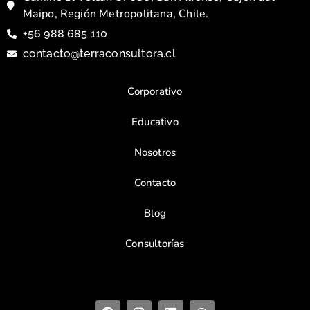
Maipo, Región Metropolitana, Chile.
+56 988 685 110
contacto@terraconsultora.cl
Corporativo
Educativo
Nosotros
Contacto
Blog
Consultorías