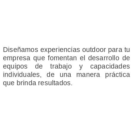
Diseñamos experiencias outdoor para tu
empresa que fomentan el desarrollo de
equipos de trabajo y capacidades
individuales, de una manera práctica
que brinda resultados.