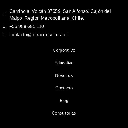
Camino al Volcán 37659, San Alfonso, Cajón del
Maipo, Región Metropolitana, Chile.
+56 988 685 110
contacto@terraconsultora.cl
Corporativo
Educativo
Nosotros
Contacto
Blog
Consultorías