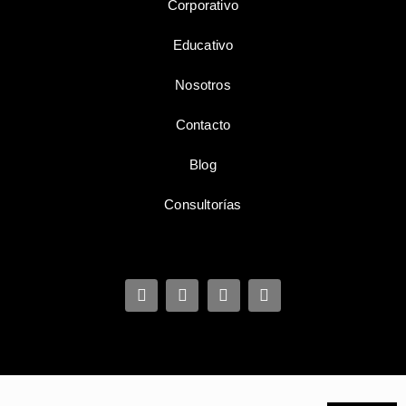
Corporativo
Educativo
Nosotros
Contacto
Blog
Consultorías