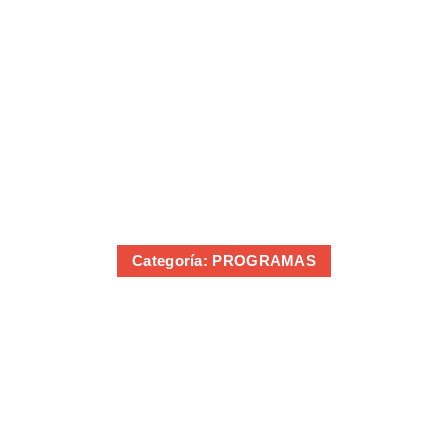
Summertime
Categoría: PROGRAMAS