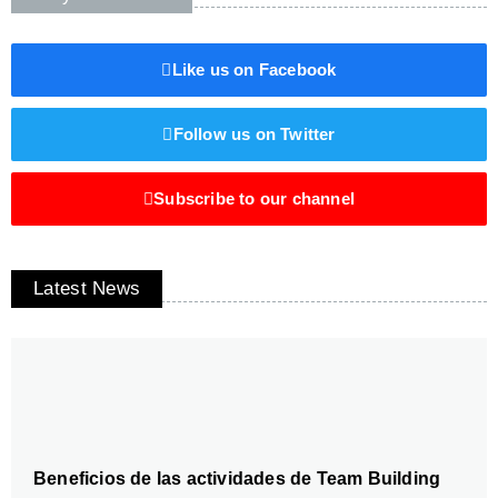
Like us on Facebook
Follow us on Twitter
Subscribe to our channel
Latest News
Beneficios de las actividades de Team Building