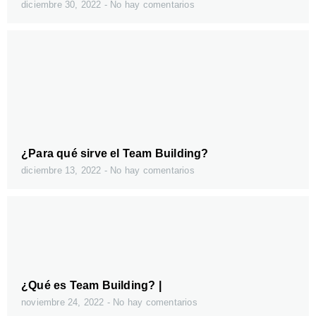
diciembre 30, 2022
No hay comentarios
¿Para qué sirve el Team Building?
diciembre 13, 2022
No hay comentarios
¿Qué es Team Building? |
noviembre 24, 2022
No hay comentarios