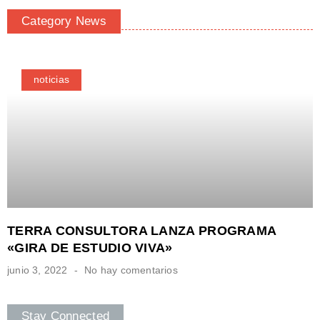
Category News
noticias
TERRA CONSULTORA LANZA PROGRAMA
«GIRA DE ESTUDIO VIVA»
junio 3, 2022
No hay comentarios
Stay Connected