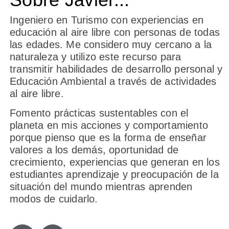
Ingeniero en Turismo con experiencias en
educación al aire libre con personas de todas
las edades. Me considero muy cercano a la
naturaleza y utilizo este recurso para
transmitir habilidades de desarrollo personal y
Educación Ambiental a través de actividades
al aire libre.
Fomento prácticas sustentables con el
planeta en mis acciones y comportamiento
porque pienso que es la forma de enseñar
valores a los demás, oportunidad de
crecimiento, experiencias que generan en los
estudiantes aprendizaje y preocupación de la
situación del mundo mientras aprenden
modos de cuidarlo.