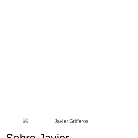
Sobre Javier...