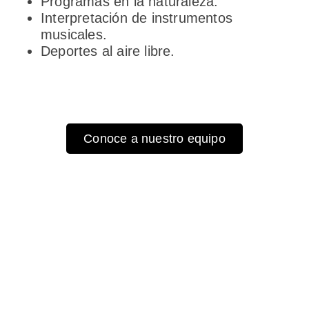
Programas en la naturaleza.
Interpretación de instrumentos
musicales.
Deportes al aire libre.
Conoce a nuestro equipo