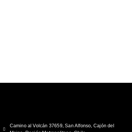
Camino al Volcán 37659, San Alfonso, Cajón del