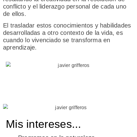
conflicto y el liderazgo personal de cada uno
de ellos.
El trasladar estos conocimientos y habilidades
desarrolladas a otro contexto de la vida, es
cuando lo vivenciado se transforma en
aprendizaje.
Mis intereses...