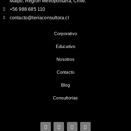
Maipo, Región Metropolitana, Chile.
+56 988 685 110
contacto@terraconsultora.cl
Corporativo
Educativo
Nosotros
Contacto
Blog
Consultorías