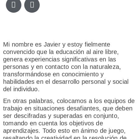
Mi nombre es Javier y estoy fielmente
convencido que la educación al aire libre,
genera experiencias significativas en las
personas y en contacto con la naturaleza,
transformándose en conocimiento y
habilidades en el desarrollo personal y social
del individuo.
En otras palabras, colocamos a los equipos de
trabajo en situaciones desafiantes, que deben
ser descifradas y superadas en conjunto,
tomando en cuenta los objetivos de
aprendizajes. Todo esto en ánimo de juego,
resaltando la creatividad en la resolución de