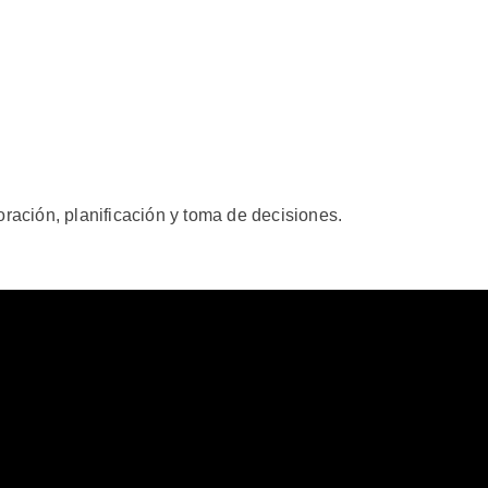
ración, planificación y toma de decisiones.