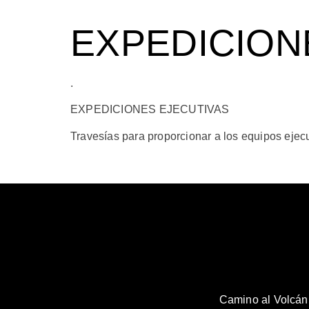
EXPEDICION
.
EXPEDICIONES EJECUTIVAS
Travesías para proporcionar a los equipos ejecu
Camino al Volcán